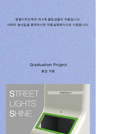
융합디자인학과 제 5회 졸업생들의 작품입니다.
​아래의 썸네일을 클릭하시면 작품설명페이지로 이동합니다.
Graduation Project
졸업 작품
자세히보기